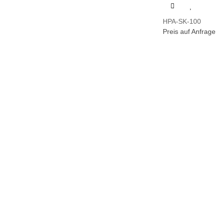
HPA-SK-100
Preis auf Anfrage