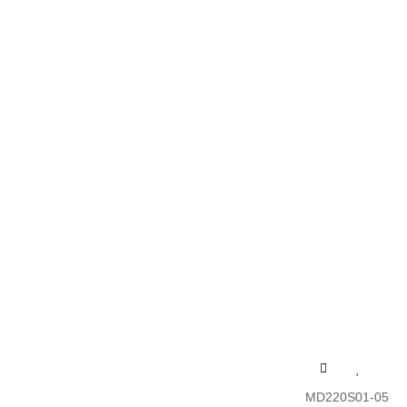
MD220S01-05