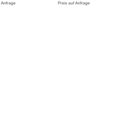
f Anfrage
Preis auf Anfrage