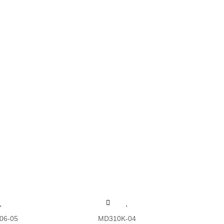
06-05
MD310K-04