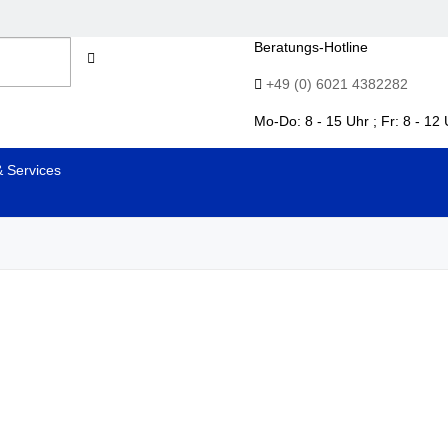
Beratungs-Hotline
+49 (0) 6021 4382282
Mo-Do: 8 - 15 Uhr ; Fr: 8 - 12 
& Services