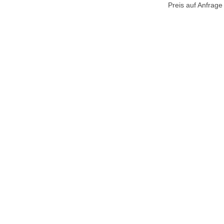
Preis auf Anfrage