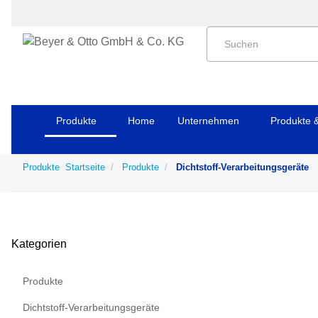
Produkte
Home
Unternehmen
Produkte 
Produkte
Startseite
Produkte
Dichtstoff-Verarbeitungsgeräte
Kategorien
Produkte
Dichtstoff-Verarbeitungsgeräte