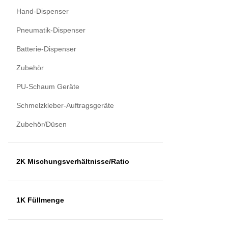
Hand-Dispenser
Pneumatik-Dispenser
Batterie-Dispenser
Zubehör
PU-Schaum Geräte
Schmelzkleber-Auftragsgeräte
Zubehör/Düsen
2K Mischungsverhältnisse/Ratio
1K Füllmenge