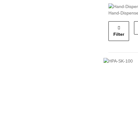
Hand-Dispense
Filter