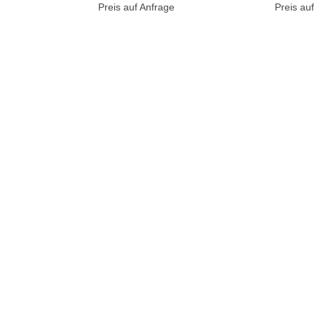
Preis auf Anfrage
Preis au