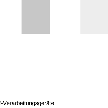
ff-Verarbeitungsgeräte