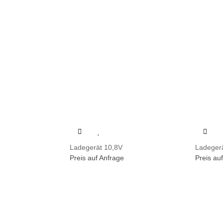
Ladegerät 10,8V
Ladeger
Preis auf Anfrage
Preis au