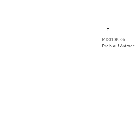
MD310K-05
Preis auf Anfrage