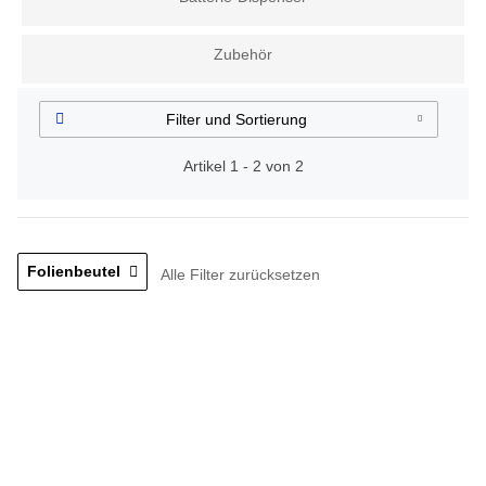
Zubehör
Filter und Sortierung
Artikel 1 - 2 von 2
Folienbeutel
Alle Filter zurücksetzen