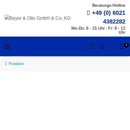
Beratungs-Hotline
+49 (0) 6021
4382282
Mo-Do: 8 - 15 Uhr ; Fr: 8 - 12
Uhr
0
Produkte