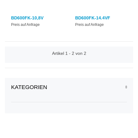
BD600FK-10,8V
BD600FK-14.4VF
Preis auf Anfrage
Preis auf Anfrage
Artikel 1 - 2 von 2
KATEGORIEN