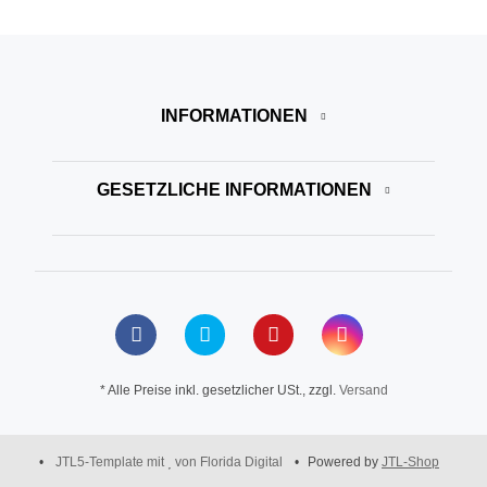
INFORMATIONEN
GESETZLICHE INFORMATIONEN
* Alle Preise inkl. gesetzlicher USt., zzgl.
Versand
•
JTL5-Template mit
von Florida Digital
•
Powered by
JTL-Shop