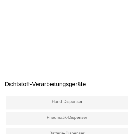
Dichtstoff-Verarbeitungsgeräte
Hand-Dispenser
Pneumatik-Dispenser
Batterie-Dispenser