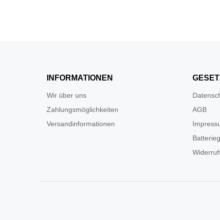
INFORMATIONEN
GESET
Wir über uns
Datensc
Zahlungsmöglichkeiten
AGB
Versandinformationen
Impress
Batterie
Widerruf