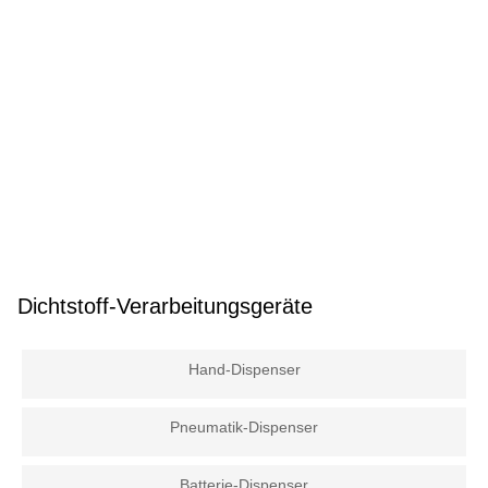
Dichtstoff-Verarbeitungsgeräte
Hand-Dispenser
Pneumatik-Dispenser
Batterie-Dispenser