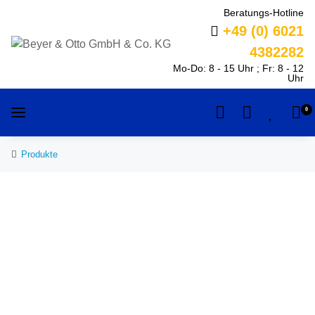
Beratungs-Hotline
+49 (0) 6021
4382282
Mo-Do: 8 - 15 Uhr ; Fr: 8 - 12
Uhr
0
Produkte