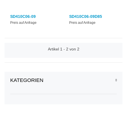
SD410C06-09
SD410C06-09D85
Preis auf Anfrage
Preis auf Anfrage
Artikel 1 - 2 von 2
KATEGORIEN