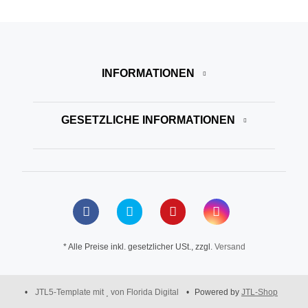
INFORMATIONEN
GESETZLICHE INFORMATIONEN
* Alle Preise inkl. gesetzlicher USt., zzgl.
Versand
•
JTL5-Template mit
von Florida Digital
•
Powered by
JTL-Shop