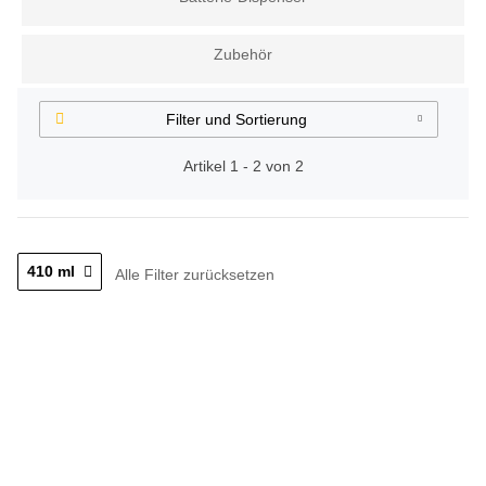
Zubehör
Filter und Sortierung
Artikel 1 - 2 von 2
410 ml
Alle Filter zurücksetzen