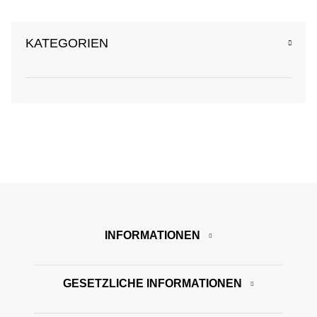
KATEGORIEN
INFORMATIONEN
GESETZLICHE INFORMATIONEN