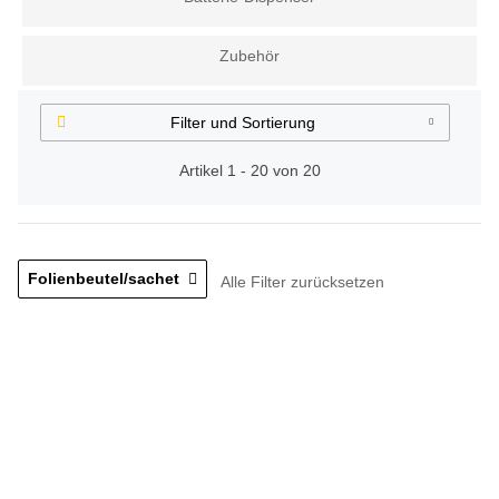
Zubehör
Filter und Sortierung
Artikel 1 - 20 von 20
Folienbeutel/sachet
Alle Filter zurücksetzen