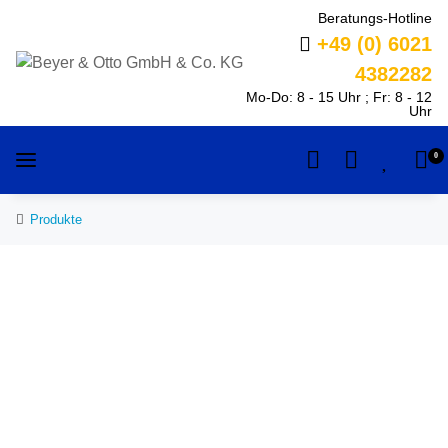
Beratungs-Hotline
+49 (0) 6021
4382282
Mo-Do: 8 - 15 Uhr ; Fr: 8 - 12
Uhr
0
Produkte