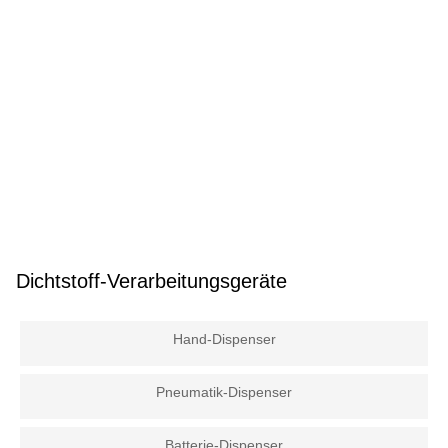
Dichtstoff-Verarbeitungsgeräte
Hand-Dispenser
Pneumatik-Dispenser
Batterie-Dispenser