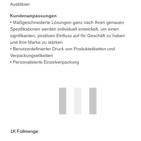
Ausbläser
Kundenanpassungen
• Maßgeschneiderte Lösungen ganz nach Ihren genauen
Spezifikationen werden individuell entwickelt, um einen
signifikanten, positiven Einfluss auf Ihr Geschäft zu haben
und Ihre Marke zu stärken.
• Benutzerdefinierter Druck von Produktetiketten und
Verpackungsetiketten
• Personalisierte Einzelverpackung
1K Füllmenge: