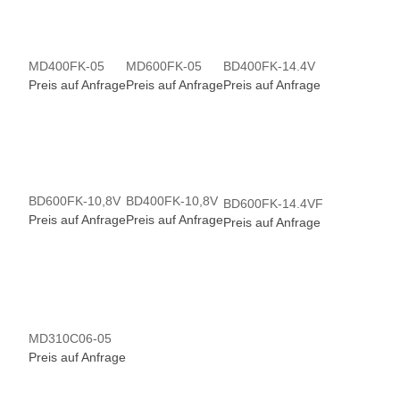
MD400FK-05
MD600FK-05
BD400FK-14.4V
Preis auf Anfrage
Preis auf Anfrage
Preis auf Anfrage
BD600FK-10,8V
BD400FK-10,8V
BD600FK-14.4VF
Preis auf Anfrage
Preis auf Anfrage
Preis auf Anfrage
MD310C06-05
Preis auf Anfrage