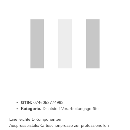
GTIN:
0746052774963
Kategorie:
Dichtstoff-Verarbeitungsgeräte
Eine leichte 1-Komponenten
Auspresspistole/Kartuschenpresse zur professionellen