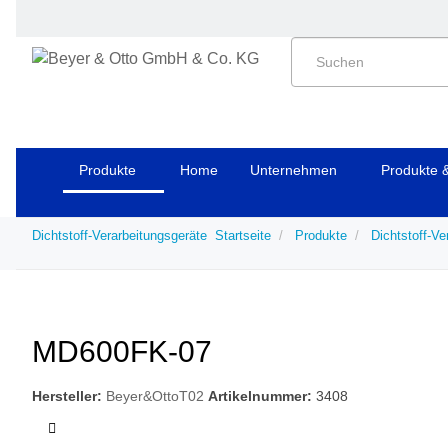
Produkte
Home
Unternehmen
Produkte 
Dichtstoff-Verarbeitungsgeräte
Startseite
Produkte
Dichtstoff-Ve
MD600FK-07
Hersteller:
Beyer&OttoT02
Artikelnummer:
3408