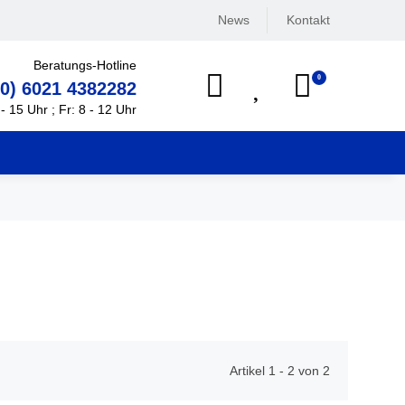
News
Kontakt
Beratungs-Hotline
0
(0) 6021 4382282
- 15 Uhr ; Fr: 8 - 12 Uhr
Artikel 1 - 2 von 2