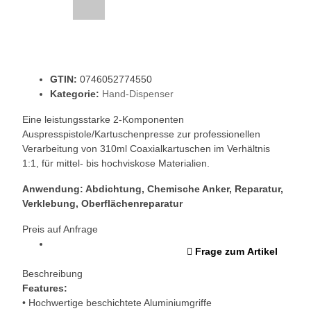
GTIN:
0746052774550
Kategorie:
Hand-Dispenser
Eine leistungsstarke 2-Komponenten
Auspresspistole/Kartuschenpresse zur professionellen
Verarbeitung von 310ml Coaxialkartuschen im Verhältnis
1:1, für mittel- bis hochviskose Materialien.
Anwendung: Abdichtung, Chemische Anker, Reparatur,
Verklebung, Oberflächenreparatur
Preis auf Anfrage
Frage zum Artikel
Beschreibung
Features:
• Hochwertige beschichtete Aluminiumgriffe