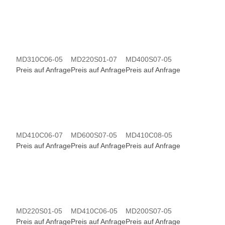
MD310C06-05
MD220S01-07
MD400S07-05
Preis auf Anfrage
Preis auf Anfrage
Preis auf Anfrage
MD410C06-07
MD600S07-05
MD410C08-05
Preis auf Anfrage
Preis auf Anfrage
Preis auf Anfrage
MD220S01-05
MD410C06-05
MD200S07-05
Preis auf Anfrage
Preis auf Anfrage
Preis auf Anfrage