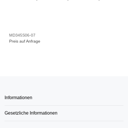
MD345S06-07
Preis auf Anfrage
Informationen
Gesetzliche Informationen