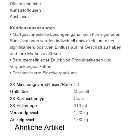
Düsenschneider
Kunststoffdüsen
Ausbläser
Kundenanpassungen
• Maßgeschneiderte Lösungen ganz nach Ihren genauen
Spezifikationen werden individuell entwickelt, um einen
signifikanten, positiven Einfluss auf Ihr Geschäft zu haben
und Ihre Marke zu stärken.
• Benutzerdefinierter Druck von Produktetiketten und
Verpackungsetiketten
• Personalisierte Einzelverpackung
2K Mischungsverhältnisse/Ratio:
1:1
Griffstück:
Manuell
2K Kartuschentyp:
Coax
2K Füllmenge:
310 ml
Versandgewicht:
1,20 kg
Artikelgewicht:
1,00
kg
Ähnliche Artikel