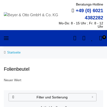
Beratungs-Hotline
+49 (0) 6021
4382282
Mo-Do: 8 - 15 Uhr ; Fr: 8 - 12
Uhr
0
Startseite
Folienbeutel
Neuer Wert
Filter und Sortierung