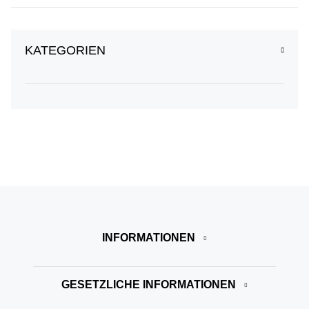
KATEGORIEN
INFORMATIONEN
GESETZLICHE INFORMATIONEN