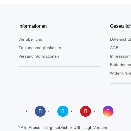
Informationen
Gesetzlic
Wir über uns
Datenschut
Zahlungsmöglichkeiten
AGB
Versandinformationen
Impressum
Batteriege
Widerrufsr
* Alle Preise inkl. gesetzlicher USt., zzgl.
Versand