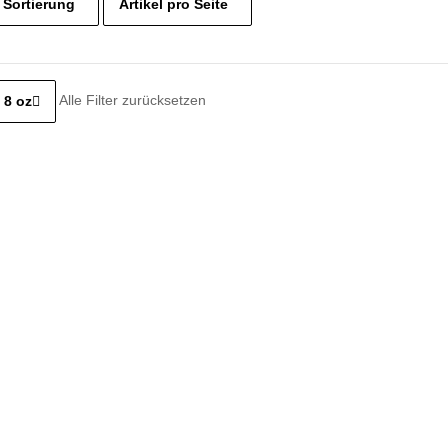
Sortierung
Artikel pro Seite
Alle Filter zurücksetzen
8 oz