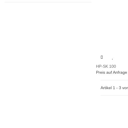
HP-SK 100
Preis auf Anfrage
Artikel 1 - 3 vo