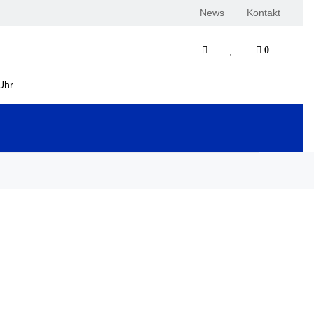
News
Kontakt
0
Uhr