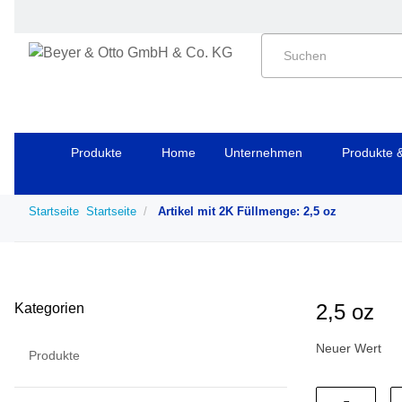
Produkte
Home
Unternehmen
Produkte 
Startseite
Startseite
Artikel mit 2K Füllmenge: 2,5 oz
2,5 oz
Kategorien
Neuer Wert
Produkte