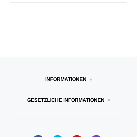
INFORMATIONEN
GESETZLICHE INFORMATIONEN