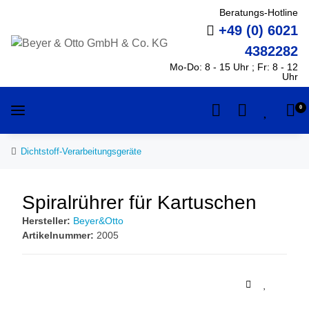
Beratungs-Hotline
+49 (0) 6021
4382282
Mo-Do: 8 - 15 Uhr ; Fr: 8 - 12
Uhr
0
Dichtstoff-Verarbeitungsgeräte
Spiralrührer für Kartuschen
Hersteller:
Beyer&Otto
Artikelnummer:
2005