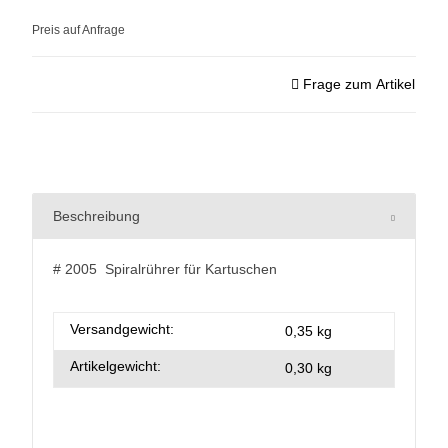
Preis auf Anfrage
Frage zum Artikel
Beschreibung
# 2005 Spiralrührer für Kartuschen
Versandgewicht:
0,35 kg
Artikelgewicht:
0,30
kg