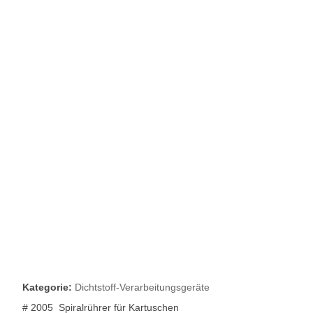
Kategorie:
Dichtstoff-Verarbeitungsgeräte
# 2005 Spiralrührer für Kartuschen